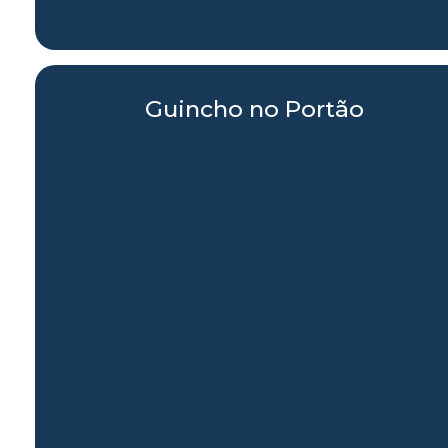
Guincho no Portão