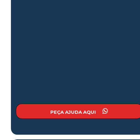
PEÇA AJUDA AQUI