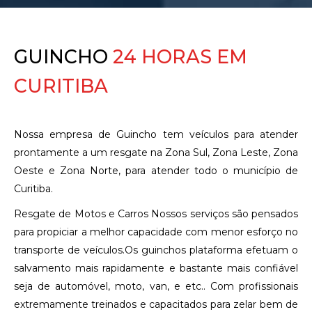
GUINCHO
24 HORAS EM
CURITIBA
Nossa empresa de Guincho tem veículos para atender
prontamente a um resgate na Zona Sul, Zona Leste, Zona
Oeste e Zona Norte, para atender todo o município de
Curitiba.
Resgate de Motos e Carros Nossos serviços são pensados
para propiciar a melhor capacidade com menor esforço no
transporte de veículos.Os guinchos plataforma efetuam o
salvamento mais rapidamente e bastante mais confiável
seja de automóvel, moto, van, e etc.. Com profissionais
extremamente treinados e capacitados para zelar bem de