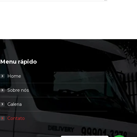
Menu rápido
Home
Sobre nós
Galeria
Contato