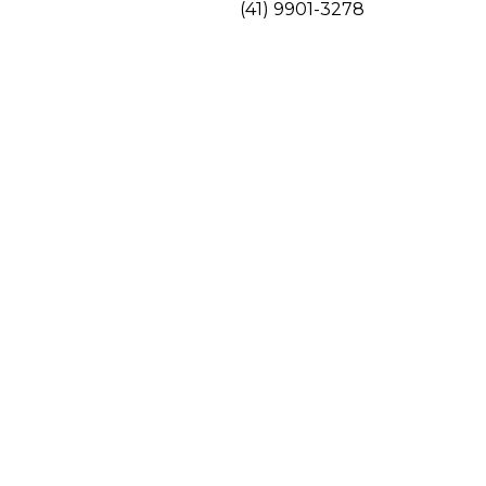
(41) 9901-3278