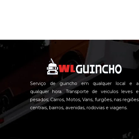
Serviço de guincho em qualquer local e a
qualquer hora. Transporte de veiculos leves e
pesados; Carros, Motos, Vans, furgões, nas regiões
centrais, bairros, avenidas, rodovias e viagens.