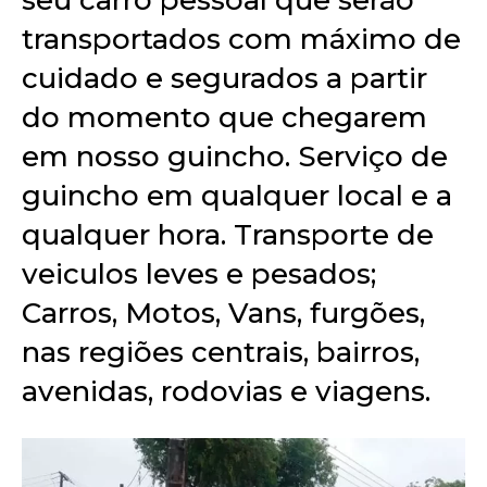
seu carro pessoal que serão
transportados com máximo de
cuidado e segurados a partir
do momento que chegarem
em nosso guincho. Serviço de
guincho em qualquer local e a
qualquer hora. Transporte de
veiculos leves e pesados;
Carros, Motos, Vans, furgões,
nas regiões centrais, bairros,
avenidas, rodovias e viagens.