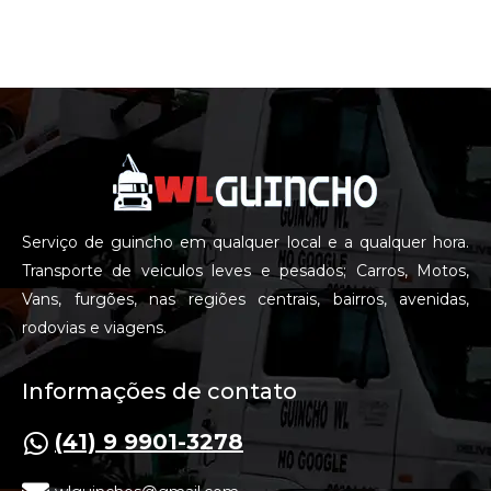
Serviço de guincho em qualquer local e a qualquer hora.
Transporte de veiculos leves e pesados; Carros, Motos,
Vans, furgões, nas regiões centrais, bairros, avenidas,
rodovias e viagens.
Informações de contato
(41) 9 9901-3278