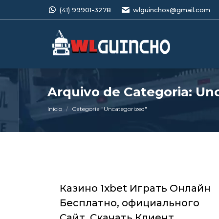
(41) 99901-3278
wlguinchos@gmail.com
Arquivo de Categoria:
Unc
Você está aqui:
Início
Categoria "Uncategorized"
Казино 1xbet Играть Онлайн
Бесплатно, официального
Сайт, Скачать Клиент