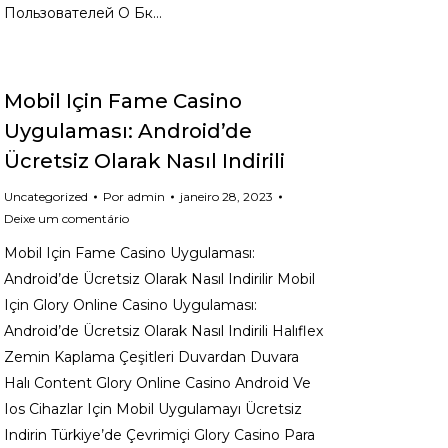
Пользователей О Бк…
Mobil Için Fame Casino
Uygulaması: Android’de
Ücretsiz Olarak Nasıl Indirili
Uncategorized
Por
admin
janeiro 28, 2023
Deixe um comentário
Mobil Için Fame Casino Uygulaması:
Android’de Ücretsiz Olarak Nasıl Indirilir Mobil
Için Glory Online Casino Uygulaması:
Android’de Ücretsiz Olarak Nasıl Indirili Halıflex
Zemin Kaplama Çeşitleri Duvardan Duvara
Halı Content Glory Online Casino Android Ve
Ios Cihazlar Için Mobil Uygulamayı Ücretsiz
Indirin Türkiye’de Çevrimiçi Glory Casino Para