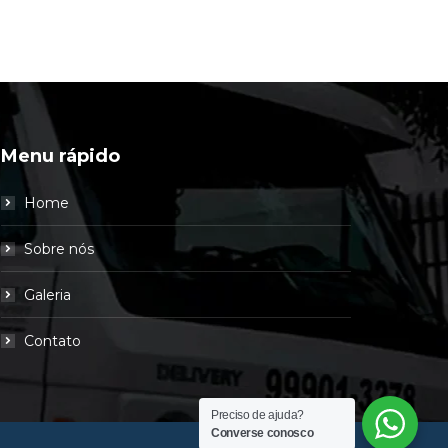
Menu rápido
Home
Sobre nós
Galeria
Contato
Preciso de ajuda?
Converse conosco