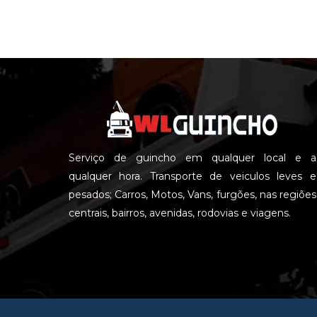
Serviço de guincho em qualquer local e a
qualquer hora. Transporte de veiculos leves e
pesados; Carros, Motos, Vans, furgões, nas regiões
centrais, bairros, avenidas, rodovias e viagens.