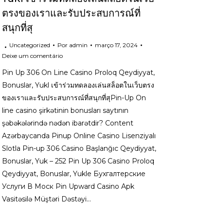
ตรงของเราและรับประสบการณ์ที่
สนุกที่สุ
Uncategorized
Por
admin
março 17, 2024
Deixe um comentário
Pin Up 306 On Line Casino Proloq Qeydiyyat,
Bonuslar, Yukl เข้าร่วมทดลองเล่นสล็อตในเว็บตรง
ของเราและรับประสบการณ์ที่สนุกที่สุPin-Up On
line casino şirkətinin bonusları saytının
şəbəkələrində nədən ibarətdir? Content
Azərbaycanda Pinup Online Casino Lisenziyalı
Slotla Pin-up 306 Casino Başlanğıc Qeydiyyat,
Bonuslar, Yuk – 252 Pin Up 306 Casino Proloq
Qeydiyyat, Bonuslar, Yukle Бухгалтерские
Услуги В Моск Pin Upward Casino Apk
Vasitəsilə Müştəri Dəstəyi…