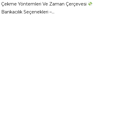
Çekme Yöntemleri Ve Zaman Çerçevesi
Bankacılık Seçenekleri –…