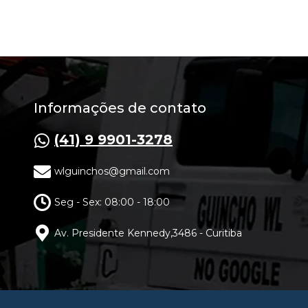
Informações de contato
(41) 9 9901-3278
wlguinchos@gmail.com
Seg - Sex: 08:00 - 18:00
Av. Presidente Kennedy,3486 - Curitiba