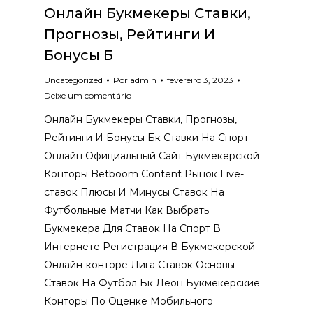
Онлайн Букмекеры Ставки,
Прогнозы, Рейтинги И
Бонусы Б
Uncategorized
Por
admin
fevereiro 3, 2023
Deixe um comentário
Онлайн Букмекеры Ставки, Прогнозы,
Рейтинги И Бонусы Бк Ставки На Спорт
Онлайн Официальный Сайт Букмекерской
Конторы Betboom Content Рынок Live-
ставок Плюсы И Минусы Ставок На
Футбольные Матчи Как Выбрать
Букмекера Для Ставок На Спорт В
Интернете Регистрация В Букмекерской
Онлайн-конторе Лига Ставок Основы
Ставок На Футбол Бк Леон Букмекерские
Конторы По Оценке Мобильного