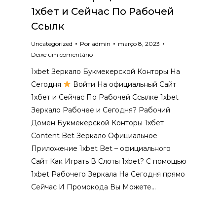
1хбет и Сейчас По Рабочей
Ссылк
Uncategorized
Por
admin
março 8, 2023
Deixe um comentário
1xbet Зеркало Букмекерской Конторы На
Сегодня
Войти На официальный Сайт
1хбет и Сейчас По Рабочей Ссылке 1xbet
Зеркало Рабочее и Сегодня? Рабочий
Домен Букмекерской Конторы 1хбет
Content Bet Зеркало Официальное
Приложение 1xbet Bet – официального
Сайт Как Играть В Слоты 1xbet? С помощью
1xbet Рабочего Зеркала На Сегодня прямо
Сейчас И Промокода Вы Можете…