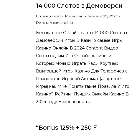
14 000 Слотов в Демоверси
Uncategorized
Por
admin
fevereiro 27, 2023
Deixe um comentário
Бесплатные Онлайн-слоты 14 000 Слотов в
Демоверсии Игры В Казино самые Игры
Казино Онлайн В 2024 Content Видео
Слоты одним Игр Онлайн-казино, и
Которых Можно Играть Ради Крупных
Выигрышей Игры Казино Для Телефонов а
Планшетов Игровой Автомат (азартные
Игры) как Мне Понять такие Правила У Игр
Казино? Рейтинг Лучших Онлайн Казино В
2024 Году Безопасность…
“Bonus 125% + 250 F