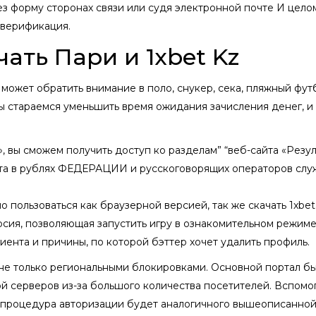
 форму сторонах связи или судя электронной почте И целом
 верификация.
ать Пари и 1xbet Kz
ожет обратить внимание в поло, снукер, сека, пляжный футб
Мы стараемся уменьшить время ожидания зачисления денег, и
, вы сможем получить доступ ко разделам” “веб-сайта «Резуль
чета в рублях ФЕДЕРАЦИИ и русскоговорящих операторов сл
жно пользоваться как браузерной версией, так же скачать 1x
сия, позволяющая запустить игру в ознакомительном режиме
лиента и причины, по которой бэттер хочет удалить профиль.
е только региональными блокировками. Основной портал быв
кой серверов из-за большого количества посетителей. Вспом
у процедура авторизации будет аналогичного вышеописанной