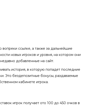
ю вопреки ссылке, а также за дальнейшие
ности новых игроков и уровня, на котором они
 недавно добавленные на сайт.
ривать история, в которую попадет последние
чки. Это бездепозитные бонусы, раздаваемые
бственном кабинете игрока.
тавок игрок получает ото 100 до 450 очков в