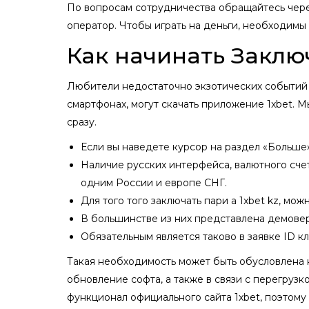
По вопросам сотрудничества обращайтесь через
оператор. Чтобы играть на деньги, необходимы
Как начинать Заключ
Любители недостаточно экзотических событий м
смартфонах, могут скачать приложение 1xbet. 
сразу.
Если вы наведете курсор на раздел «Больше»
Наличие русских интерфейса, валютного с
одним России и европе СНГ.
Для того того заключать пари а 1xbet kz, мо
В большинстве из них представлена демовер
Обязательным является таково в заявке ID к
Такая необходимость может быть обусловлена н
обновление софта, а также в связи с перегруз
функционал официального сайта 1xbet, поэтом