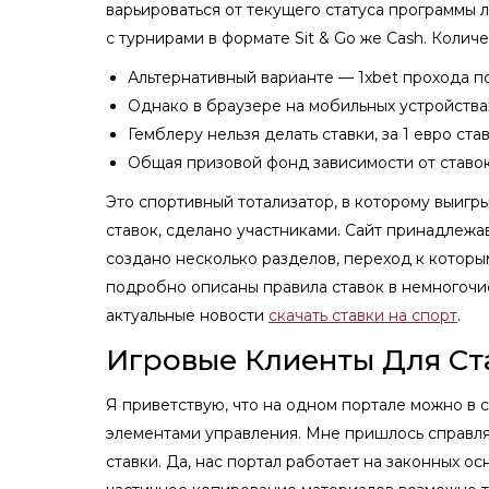
варьироваться от текущего статуса программы 
с турнирами в формате Sit & Go же Cash. Колич
Альтернативный варианте — 1xbet прохода п
Однако в браузере на мобильных устройств
Гемблеру нельзя делать ставки, за 1 евро ст
Общая призовой фонд зависимости от ставок
Это спортивный тотализатор, в которому выигр
ставок, сделано участниками. Сайт принадлежав
создано несколько разделов, переход к которы
подробно описаны правила ставок в немногочис
актуальные новости
скачать ставки на спорт
.
Игровые Клиенты Для Ста
Я приветствую, что на одном портале можно в с
элементами управления. Мне пришлось справлят
ставки. Да, нас портал работает на законных