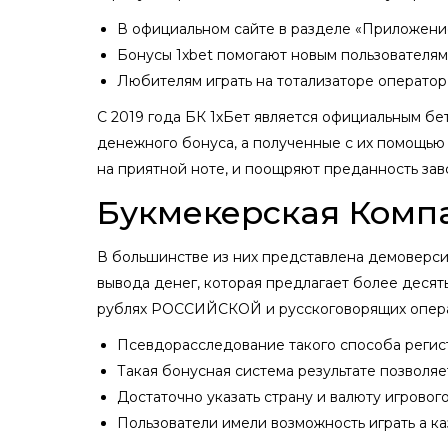
В официальном сайте в разделе «Приложени
Бонусы 1xbet помогают новым пользователям 
Любителям играть на тотализаторе операто
С 2019 года БК 1хБет является официальным б
денежного бонуса, а полученные с их помощью 
на приятной ноте, и поощряют преданность зав
Букмекерская Компа
В большинстве из них представлена демоверси
вывода денег, которая предлагает более десять
рублях РОССИЙСКОЙ и русскоговорящих опера
Псевдорасследование такого способа регист
Такая бонусная система результате позволяе
Достаточно указать страну и валюту игрового
Пользователи имели возможность играть а каз