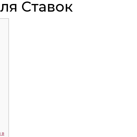
ля Ставок
 в